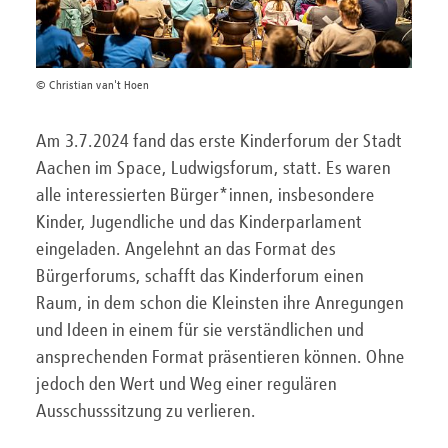
© Christian van't Hoen
Am 3.7.2024 fand das erste Kinderforum der Stadt
Aachen im Space, Ludwigsforum, statt. Es waren
alle interessierten Bürger*innen, insbesondere
Kinder, Jugendliche und das Kinderparlament
eingeladen. Angelehnt an das Format des
Bürgerforums, schafft das Kinderforum einen
Raum, in dem schon die Kleinsten ihre Anregungen
und Ideen in einem für sie verständlichen und
ansprechenden Format präsentieren können. Ohne
jedoch den Wert und Weg einer regulären
Ausschusssitzung zu verlieren.