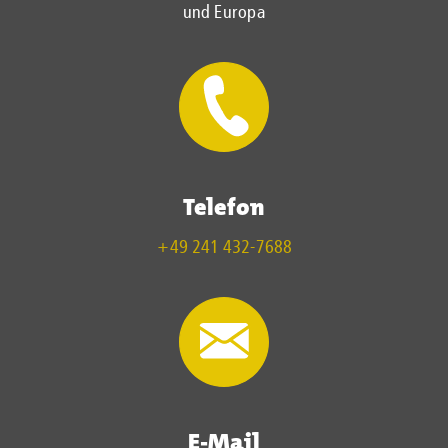
und Europa
Telefon
+49 241 432-7688
E-Mail