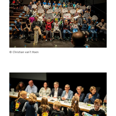
© Christian van't Hoen