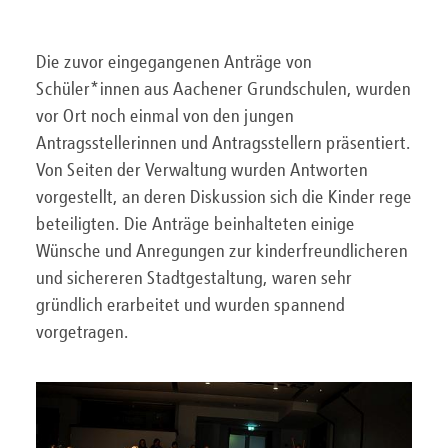
Die zuvor eingegangenen Anträge von
Schüler*innen aus Aachener Grundschulen, wurden
vor Ort noch einmal von den jungen
Antragsstellerinnen und Antragsstellern präsentiert.
Von Seiten der Verwaltung wurden Antworten
vorgestellt, an deren Diskussion sich die Kinder rege
beteiligten. Die Anträge beinhalteten einige
Wünsche und Anregungen zur kinderfreundlicheren
und sichereren Stadtgestaltung, waren sehr
gründlich erarbeitet und wurden spannend
vorgetragen.