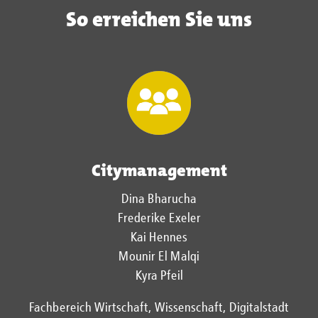
So erreichen Sie uns
Citymanagement
Dina Bharucha
Frederike Exeler
Kai Hennes
Mounir El Malqi
Kyra Pfeil
Fachbereich Wirtschaft, Wissenschaft, Digitalstadt