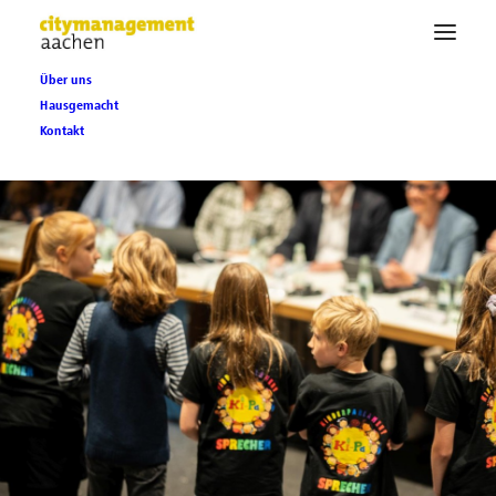
Über uns
Hausgemacht
Kontakt