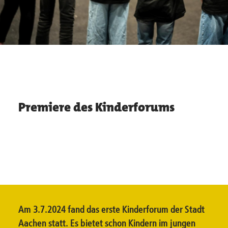
Premiere des Kinderforums
Am 3.7.2024 fand das erste Kinderforum der Stadt
Aachen statt. Es bietet schon Kindern im jungen