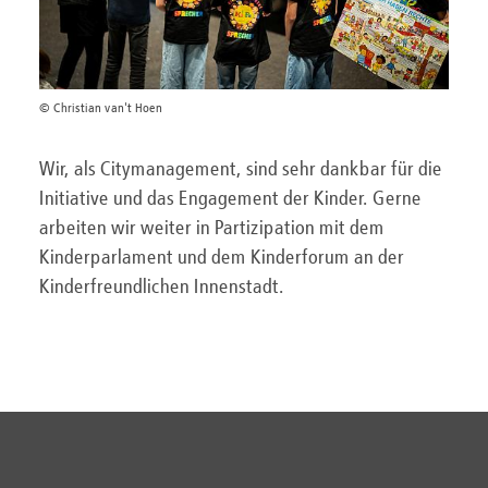
© Christian van't Hoen
Wir, als Citymanagement, sind sehr dankbar für die
Initiative und das Engagement der Kinder. Gerne
arbeiten wir weiter in Partizipation mit dem
Kinderparlament und dem Kinderforum an der
Kinderfreundlichen Innenstadt.