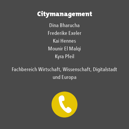
Citymanagement
Dina Bharucha
Frederike Exeler
Kai Hennes
Mounir El Malqi
Kyra Pfeil
Fachbereich Wirtschaft, Wissenschaft, Digitalstadt
und Europa