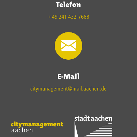
Telefon
+49 241 432-7688
E-Mail
citymanagement@mail.aachen.de