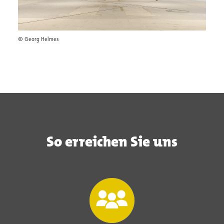
© Georg Helmes
So erreichen Sie uns