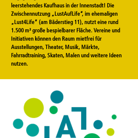
leerstehendes Kaufhaus in der Innenstadt! Die
Zwischennutzung „LustAufLife“, im ehemaligen
„Lust4Life“ (am Bäderstieg 11), nutzt eine rund
1.500 m² große bespielbarer Fläche. Vereine und
Initiativen können den Raum mietfrei für
Ausstellungen, Theater, Musik, Märkte,
Fahrradtraining, Skaten, Malen und weitere Ideen
nutzen.