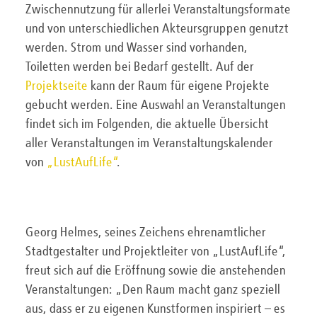
Zwischennutzung für allerlei Veranstaltungsformate
und von unterschiedlichen Akteursgruppen genutzt
werden. Strom und Wasser sind vorhanden,
Toiletten werden bei Bedarf gestellt. Auf der
Projektseite
kann der Raum für eigene Projekte
gebucht werden. Eine Auswahl an Veranstaltungen
findet sich im Folgenden, die aktuelle Übersicht
aller Veranstaltungen im Veranstaltungskalender
von
„LustAufLife“
.
Georg Helmes, seines Zeichens ehrenamtlicher
Stadtgestalter und Projektleiter von „LustAufLife“,
freut sich auf die Eröffnung sowie die anstehenden
Veranstaltungen: „Den Raum macht ganz speziell
aus, dass er zu eigenen Kunstformen inspiriert – es