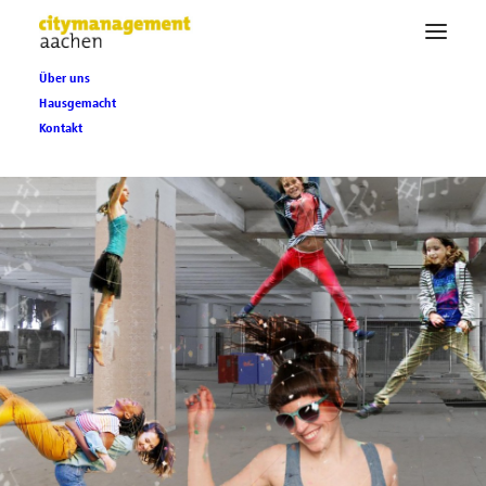
Über uns
Hausgemacht
Kontakt