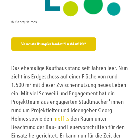
© Georg Helmes
Veranstaltungskalender "LustAufLife"
Das ehemalige Kaufhaus stand seit Jahren leer. Nun
zieht ins Erdgeschoss auf einer Fläche von rund
1.500 m² mit dieser Zwischennutzung neues Leben
ein. Mit viel Schweiß und Engagement hat ein
Projektteam aus engagierten Stadtmacher*innen
rund um Projektleiter und Ideengeber Georg
Helmes sowie den
meffi.s
den Raum unter
Beachtung der Bau- und Feuervorschriften für den
Einsatz hergerichtet. Er kann nun für die Zeit der