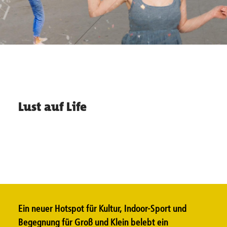
Lust auf Life
Ein neuer Hotspot für Kultur, Indoor-Sport und
Begegnung für Groß und Klein belebt ein