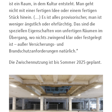
ist ein Raum, in dem Kultur entsteht. Man geht
nicht mit einer fertigen Idee oder einem fertigen
Stück hinein. (…) Es ist alles provisorischer, man ist
weniger ängstlich oder ehrfürchtig. Das sind die
speziellen Eigenschaften von unfertigen Räumen im
Übergang, wo nichts zwingend klar oder festgelegt
ist – außer Versicherungs- und
Brandschutzanforderungen natürlich.“
Die Zwischennutzung ist bis Sommer 2025 geplant.